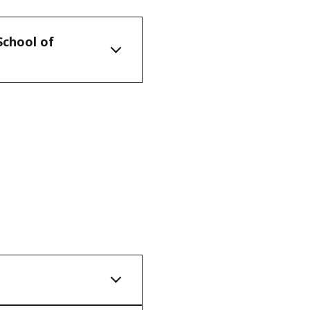
School of