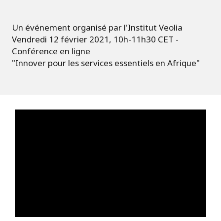
Un événement organisé par l'Institut Veolia
Vendredi 12 février 2021, 10h-11h30 CET -
Conférence en ligne
"Innover pour les services essentiels en Afrique"