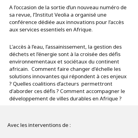
A l’occasion de la sortie d’un nouveau numéro de
sa revue, l’Institut Veolia a organisé une
conférence dédiée aux innovations pour l’accès
aux services essentiels en Afrique.
L'accès à l’eau, l’assainissement, la gestion des
déchets et l’énergie sont à la croisée des défis
environnementaux et sociétaux du continent
africain. Comment faire changer d'échelle les
solutions innovantes qui répondent à ces enjeux
? Quelles coalitions d’acteurs permettront
d'aborder ces défis ? Comment accompagner le
développement de villes durables en Afrique ?
Avec les interventions de :