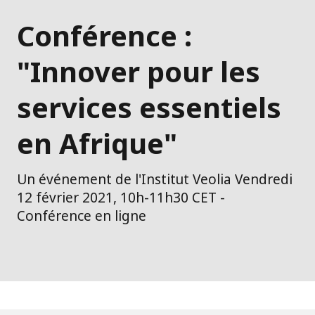
Conférence :
"Innover pour les
services essentiels
en Afrique"
Un événement de l'Institut Veolia Vendredi
12 février 2021, 10h-11h30 CET -
Conférence en ligne