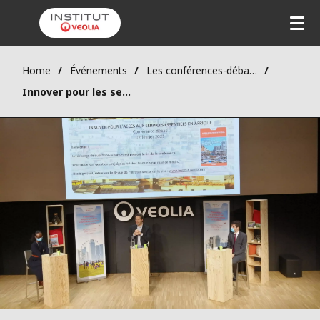
Home
Événements
Les conférences-débats
Innover pour les services essentiels en Afrique