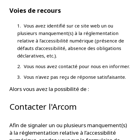
Voies de recours
Vous avez identifié sur ce site web un ou
plusieurs manquement(s) à la réglementation
relative à l’accessibilité numérique (présence de
défauts d'accessibilité, absence des obligations
déclaratives, etc.).
Vous nous avez contacté pour nous en informer.
Vous n'avez pas reçu de réponse satisfaisante.
Alors vous avez la possibilité de :
Contacter l'Arcom
Afin de signaler un ou plusieurs manquement(s)
à la réglementation relative à l’accessibilité