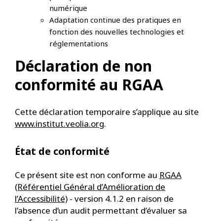
numérique
Adaptation continue des pratiques en
fonction des nouvelles technologies et
réglementations
Déclaration de non
conformité au RGAA
Cette déclaration temporaire s’applique au site
www.institut.veolia.org
.
État de conformité
Ce présent site est non conforme au
RGAA
(Référentiel Général d’Amélioration de
l’Accessibilité)
- version 4.1.2 en raison de
l’absence d’un audit permettant d’évaluer sa