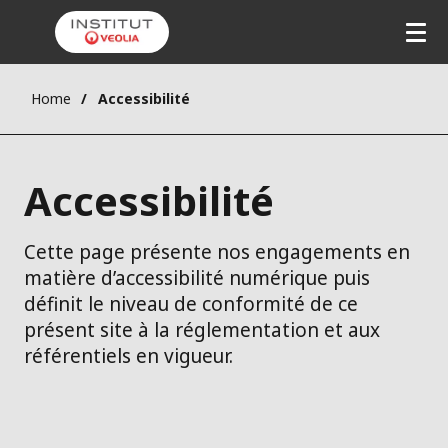
Home
Accessibilité
Accessibilité
Cette page présente nos engagements en
matière d’accessibilité numérique puis
définit le niveau de conformité de ce
présent site à la réglementation et aux
référentiels en vigueur.