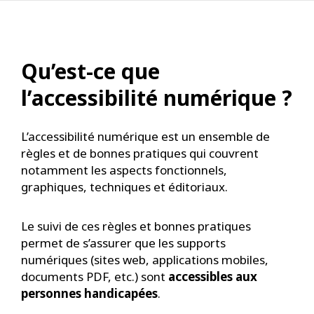
Qu’est-ce que
l’accessibilité numérique ?
L’accessibilité numérique est un ensemble de
règles et de bonnes pratiques qui couvrent
notamment les aspects fonctionnels,
graphiques, techniques et éditoriaux.
Le suivi de ces règles et bonnes pratiques
permet de s’assurer que les supports
numériques (sites web, applications mobiles,
documents PDF, etc.) sont
accessibles aux
personnes handicapées
.