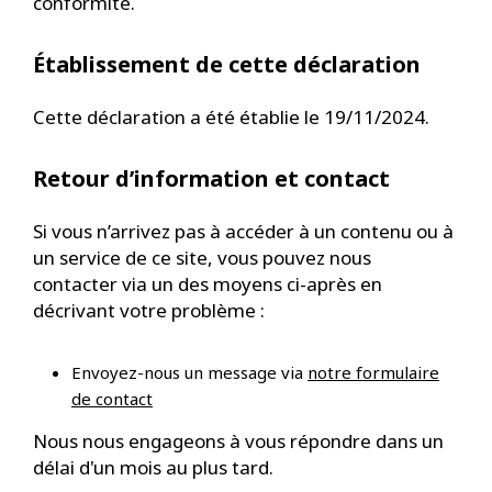
conformité.
Établissement de cette déclaration
Cette déclaration a été établie le 19/11/2024.
Retour d’information et contact
Si vous n’arrivez pas à accéder à un contenu ou à
un service de ce site, vous pouvez nous
contacter via un des moyens ci-après en
décrivant votre problème :
Envoyez-nous un message via
notre formulaire
de contact
Nous nous engageons à vous répondre dans un
délai d'un mois au plus tard.