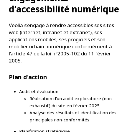
d’accessibilité numérique
Veolia s’engage à rendre accessibles ses sites
web (internet, intranet et extranet), ses
applications mobiles, ses progiciels et son
mobilier urbain numérique conformément à
l’
article 47 de la loi n°2005-102 du 11 février
2005
.
Plan d'action
Audit et évaluation
Réalisation d'un audit exploratoire (non
exhaustif) du site en février 2025
Analyse des résultats et identification des
principales non-conformités
Planification stratégique