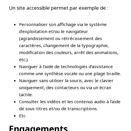
Un site accessible permet par exemple de :
Personnaliser son affichage via le système
d’exploitation et/ou le navigateur
(agrandissement ou rétrécissement des
caractères, changement de la typographie,
modification des couleurs, arrêt des animations,
etc.).
Naviguer à l’aide de technologies d’assistance
comme une synthèse vocale ou une plage braille.
Naviguer sans utiliser la souris, avec le clavier
uniquement, des contacteurs ou via un écran
tactile.
Consulter les vidéos et les contenus audio à l’aide
de sous-titres et/ou de transcriptions.
Etc.
Engagements