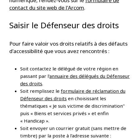
numérique, rendez-vous sur le
formulaire de
contact du site web de l'Arcom
.
Saisir le Défenseur des droits
Pour faire valoir vos droits relatifs à des défauts
d'accessibilité que vous avez rencontrés :
Soit contactez le délégué de votre région en
passant par l'
annuaire des délégués du Défenseur
des droits
.
Soit remplissez le
formulaire de réclamation du
Défenseur des droits
en choisissant les
thématiques « Je suis victime de discrimination"
puis « Biens et services privés » et enfin
« Handicap ».
Soit envoyer un courrier gratuit (sans mettre de
timbre) par la poste à l'adresse suivante :