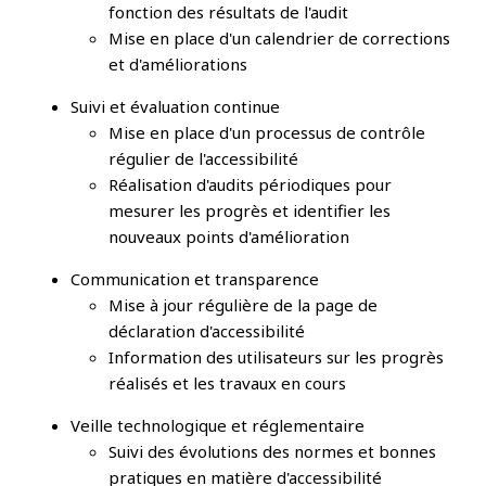
fonction des résultats de l'audit
Mise en place d'un calendrier de corrections
et d'améliorations
Suivi et évaluation continue
Mise en place d'un processus de contrôle
régulier de l'accessibilité
Réalisation d'audits périodiques pour
mesurer les progrès et identifier les
nouveaux points d'amélioration
Communication et transparence
Mise à jour régulière de la page de
déclaration d'accessibilité
Information des utilisateurs sur les progrès
réalisés et les travaux en cours
Veille technologique et réglementaire
Suivi des évolutions des normes et bonnes
pratiques en matière d'accessibilité