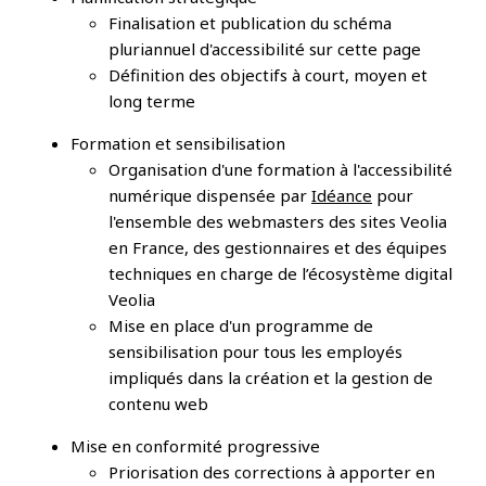
Finalisation et publication du schéma
pluriannuel d'accessibilité sur cette page
Définition des objectifs à court, moyen et
long terme
Formation et sensibilisation
Organisation d'une formation à l'accessibilité
numérique dispensée par
Idéance
pour
l'ensemble des webmasters des sites Veolia
en France, des gestionnaires et des équipes
techniques en charge de l’écosystème digital
Veolia
Mise en place d'un programme de
sensibilisation pour tous les employés
impliqués dans la création et la gestion de
contenu web
Mise en conformité progressive
Priorisation des corrections à apporter en