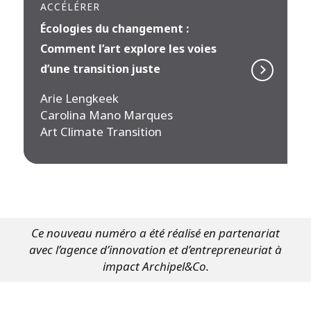
ACCÉLÉRER
Écologies du changement :
Comment l’art explore les voies
d’une transition juste
Arie Lengkeek
Carolina Mano Marques
Art Climate Transition
Ce nouveau numéro a été réalisé en partenariat
avec l’agence d’innovation et d’entrepreneuriat à
impact Archipel&Co.