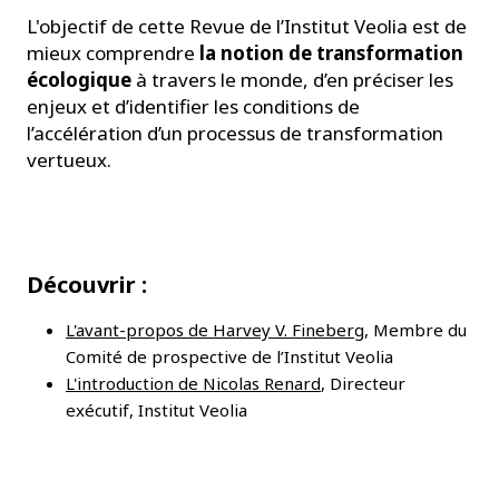
L'objectif de cette Revue de l’Institut Veolia est de
mieux comprendre
la notion de transformation
écologique
à travers le monde, d’en préciser les
enjeux et d’identifier les conditions de
l’accélération d’un processus de transformation
vertueux.
Découvrir :
L'avant-propos de Harvey V. Fineberg
, Membre du
Comité de prospective de l’Institut Veolia
​L'introduction de Nicolas Renard
, Directeur
exécutif, Institut Veolia