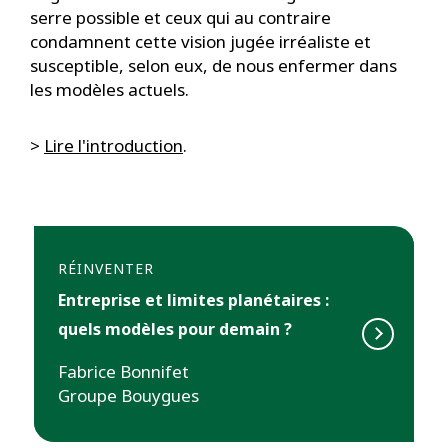
serre possible et ceux qui au contraire
condamnent cette vision jugée irréaliste et
susceptible, selon eux, de nous enfermer dans
les modèles actuels.
>
Lire l'introduction
.
RÉINVENTER
Entreprise et limites planétaires :
quels modèles pour demain ?
Fabrice Bonnifet
Groupe Bouygues