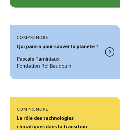
COMPRENDRE
Qui paiera pour sauver la planète ?
Pascale Taminiaux
Fondation Roi Baudouin
COMPRENDRE
Le rôle des technologies
climatiques dans la transition