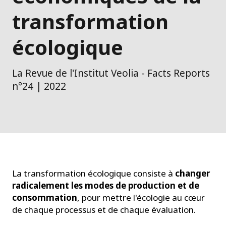
transformation
écologique
La Revue de l'Institut Veolia - Facts Reports
n°24 | 2022
La transformation écologique consiste à
changer
radicalement les modes de production et de
consommation
, pour mettre l'écologie au cœur
de chaque processus et de chaque évaluation.