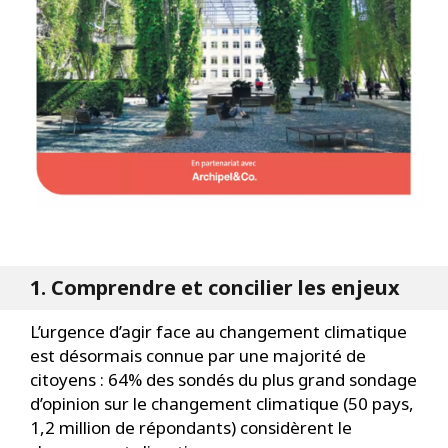
1. Comprendre et concilier les enjeux
L’urgence d’agir face au changement climatique
est désormais connue par une majorité de
citoyens : 64% des sondés du plus grand sondage
d’opinion sur le changement climatique (50 pays,
1,2 million de répondants) considèrent le