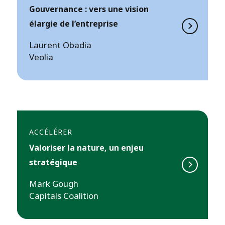
Gouvernance : vers une vision
élargie de l’entreprise
Laurent Obadia
Veolia
ACCÉLÉRER
Valoriser la nature, un enjeu
stratégique
Mark Gough
Capitals Coalition