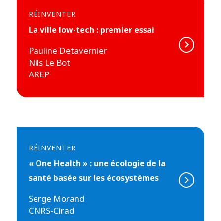
RÉINVENTER
La ville low-tech : premier essai
Pauline Detavernier
Nils Le Bot
AREP
RÉINVENTER
« One Health » : une écologie de la
santé basée sur les écosystèmes
Serge Morand
CNRS-Cirad