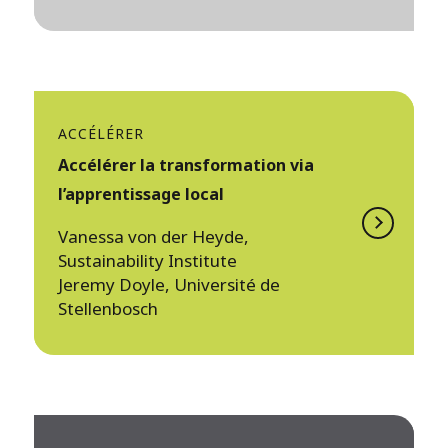
ACCÉLÉRER
Accélérer la transformation via
l’apprentissage local
Vanessa von der Heyde,
Sustainability Institute
Jeremy Doyle, Université de
Stellenbosch