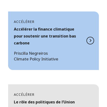
ACCÉLÉRER
Accélérer la finance climatique
pour soutenir une transition bas
carbone
Priscilla Negreiros
Climate Policy Initiative
ACCÉLÉRER
Le rôle des politiques de l’Union