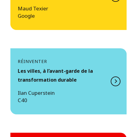
Maud Texier
Google
RÉINVENTER
Les villes, à l’avant-garde de la
transformation durable
Ilan Cuperstein
C40