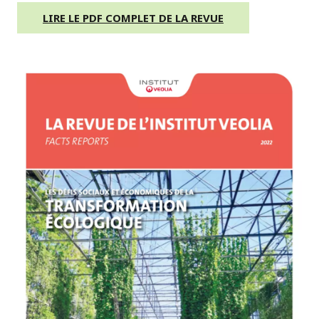
LIRE LE PDF COMPLET DE LA REVUE