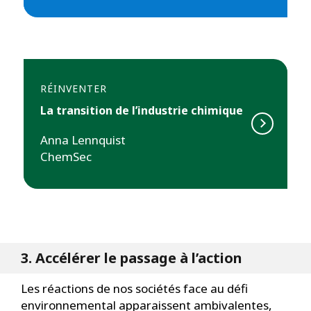
RÉINVENTER
La transition de l’industrie chimique
Anna Lennquist
ChemSec
3. Accélérer le passage à l’action
Les réactions de nos sociétés face au défi
environnemental apparaissent ambivalentes,