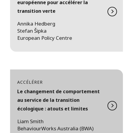
européenne pour accélérer la
transition verte
Annika Hedberg
Stefan Šipka
European Policy Centre
ACCÉLÉRER
Le changement de comportement
au service de la transition
écologique : atouts et limites
Liam Smith
BehaviourWorks Australia (BWA)