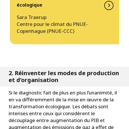
écologique
Sara Traerup
Centre pour le climat du PNUE-
Copenhague (PNUE-CCC)
2. Réinventer les modes de production
et d’organisation
Si le diagnostic fait de plus en plus l’unanimité, il
en va différemment de la mise en œuvre de la
transformation écologique. Les débats sont
intenses entre ceux qui considèrent le
découplage entre augmentation du PIB et
augmentation des émissions de gaz à effet de