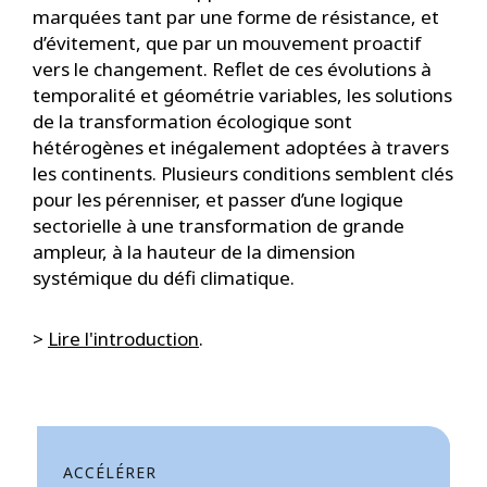
marquées tant par une forme de résistance, et
d’évitement, que par un mouvement proactif
vers le changement. Reflet de ces évolutions à
temporalité et géométrie variables, les solutions
de la transformation écologique sont
hétérogènes et inégalement adoptées à travers
les continents. Plusieurs conditions semblent clés
pour les pérenniser, et passer d’une logique
sectorielle à une transformation de grande
ampleur, à la hauteur de la dimension
systémique du défi climatique.
>
Lire l'introduction
.
ACCÉLÉRER