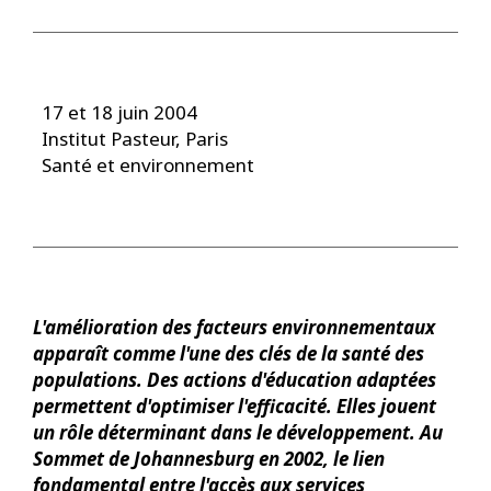
17 et 18 juin 2004
Institut Pasteur, Paris
Santé et environnement
L'amélioration des facteurs environnementaux
apparaît comme l'une des clés de la santé des
populations. Des actions d'éducation adaptées
permettent d'optimiser l'efficacité. Elles jouent
un rôle déterminant dans le développement. Au
Sommet de Johannesburg en 2002, le lien
fondamental entre l'accès aux services