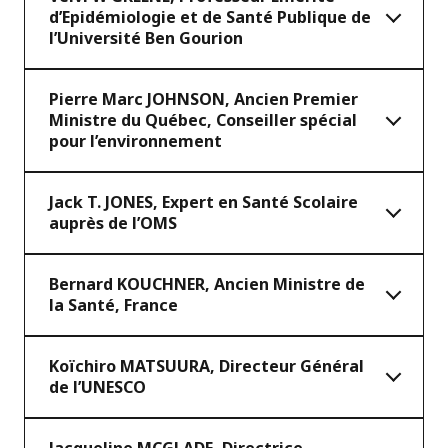
d’Epidémiologie et de Santé Publique de
l’Université Ben Gourion
Pierre Marc JOHNSON, Ancien Premier
Ministre du Québec, Conseiller spécial
pour l’environnement
Jack T. JONES, Expert en Santé Scolaire
auprès de l’OMS
Bernard KOUCHNER, Ancien Ministre de
la Santé, France
Koïchiro MATSUURA, Directeur Général
de l’UNESCO