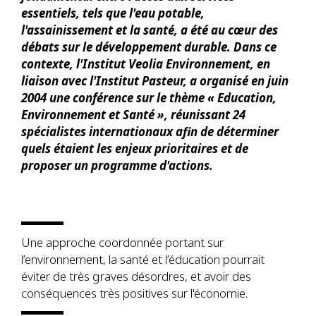
essentiels, tels que l'eau potable,
l'assainissement et la santé, a été au cœur des
débats sur le développement durable. Dans ce
contexte, l'Institut Veolia Environnement, en
liaison avec l'Institut Pasteur, a organisé en juin
2004 une conférence sur le thème « Education,
Environnement et Santé », réunissant 24
spécialistes internationaux afin de déterminer
quels étaient les enjeux prioritaires et de
proposer un programme d'actions.
Une approche coordonnée portant sur
l’environnement, la santé et l’éducation pourrait
éviter de très graves désordres, et avoir des
conséquences très positives sur l'économie.