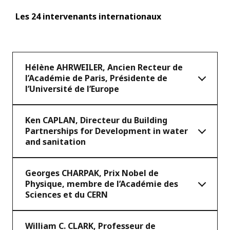
Les 24 intervenants internationaux
Hélène AHRWEILER, Ancien Recteur de
l’Académie de Paris, Présidente de
l’Université de l’Europe
Ken CAPLAN, Directeur du Building
Partnerships for Development in water
and sanitation
Georges CHARPAK, Prix Nobel de
Physique, membre de l’Académie des
Sciences et du CERN
William C. CLARK, Professeur de