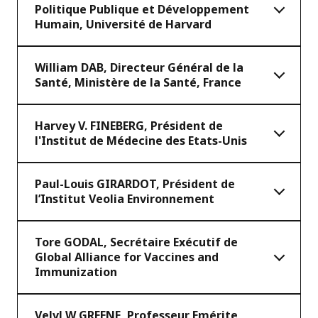
Politique Publique et Développement
Humain, Université de Harvard
William DAB, Directeur Général de la
Santé, Ministère de la Santé, France
Harvey V. FINEBERG, Président de
l'Institut de Médecine des Etats-Unis
Paul-Louis GIRARDOT, Président de
l’Institut Veolia Environnement
Tore GODAL, Secrétaire Exécutif de
Global Alliance for Vaccines and
Immunization
Velvl W GREENE, Professeur Emérite