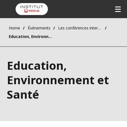
Home
Événements
Les conférences internationales
Education, Environnement et Santé
Education,
Environnement et
Santé