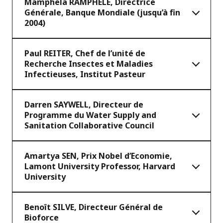
Mamphela RAMPHELE, Directrice
Générale, Banque Mondiale (jusqu’à fin
2004)
Paul REITER, Chef de l’unité de
Recherche Insectes et Maladies
Infectieuses, Institut Pasteur
Darren SAYWELL, Directeur de
Programme du Water Supply and
Sanitation Collaborative Council
Amartya SEN, Prix Nobel d’Economie,
Lamont University Professor, Harvard
University
Benoît SILVE, Directeur Général de
Bioforce