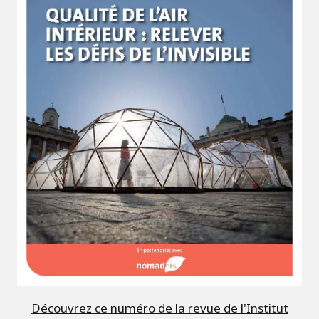
Découvrez ce numéro de la revue de l'Institut