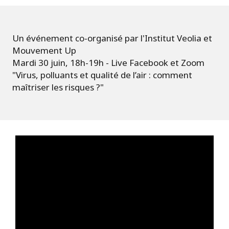
Un événement co-organisé par l'Institut Veolia et
Mouvement Up
Mardi 30 juin, 18h-19h - Live Facebook et Zoom
"Virus, polluants et qualité de l’air : comment
maîtriser les risques ?"