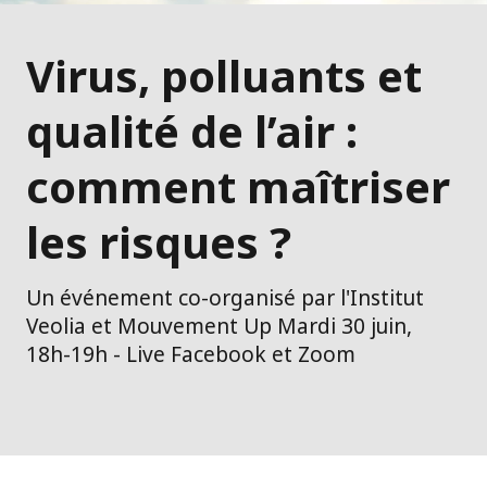
Virus, polluants et
qualité de l’air :
comment maîtriser
les risques ?
Un événement co-organisé par l'Institut
Veolia et Mouvement Up Mardi 30 juin,
18h-19h - Live Facebook et Zoom