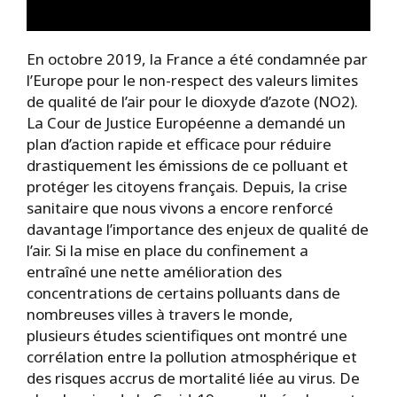
En octobre 2019, la France a été condamnée par
l’Europe pour le non-respect des valeurs limites
de qualité de l’air pour le dioxyde d’azote (NO2).
La Cour de Justice Européenne a demandé un
plan d’action rapide et efficace pour réduire
drastiquement les émissions de ce polluant et
protéger les citoyens français. Depuis, la crise
sanitaire que nous vivons a encore renforcé
davantage l’importance des enjeux de qualité de
l’air. Si la mise en place du confinement a
entraîné une nette amélioration des
concentrations de certains polluants dans de
nombreuses villes à travers le monde,
plusieurs études scientifiques ont montré une
corrélation entre la pollution atmosphérique et
des risques accrus de mortalité liée au virus. De