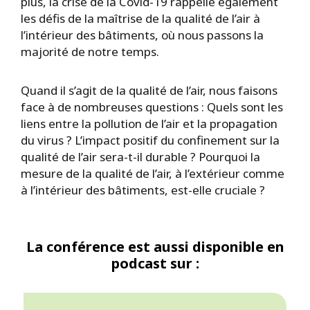
plus, la crise de la Covid-19 rappelle également
les défis de la maîtrise de la qualité de l’air à
l’intérieur des bâtiments, où nous passons la
majorité de notre temps.
Quand il s’agit de la qualité de l’air, nous faisons
face à de nombreuses questions : Quels sont les
liens entre la pollution de l’air et la propagation
du virus ? L’impact positif du confinement sur la
qualité de l’air sera-t-il durable ? Pourquoi la
mesure de la qualité de l’air, à l’extérieur comme
à l’intérieur des bâtiments, est-elle cruciale ?
La conférence est aussi disponible en
podcast sur :