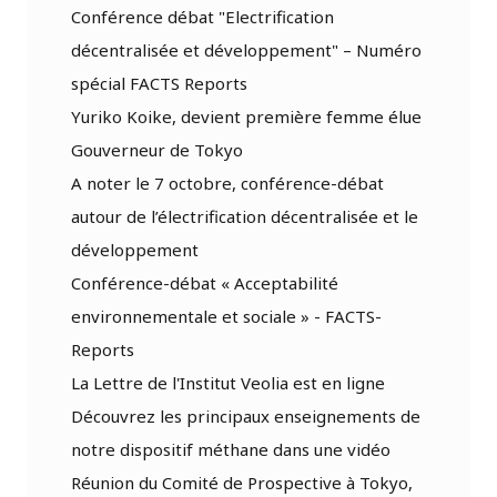
Conférence débat "Electrification
décentralisée et développement" – Numéro
spécial FACTS Reports
Yuriko Koike, devient première femme élue
Gouverneur de Tokyo
A noter le 7 octobre, conférence-débat
autour de l’électrification décentralisée et le
développement
Conférence-débat « Acceptabilité
environnementale et sociale » - FACTS-
Reports
La Lettre de l'Institut Veolia est en ligne
Découvrez les principaux enseignements de
notre dispositif méthane dans une vidéo
Réunion du Comité de Prospective à Tokyo,