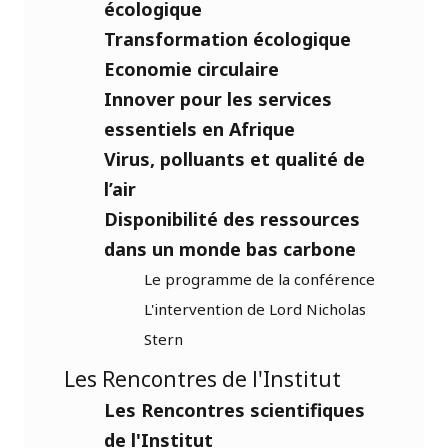
écologique
Transformation écologique
Economie circulaire
Innover pour les services
essentiels en Afrique
Virus, polluants et qualité de
l’air
Disponibilité des ressources
dans un monde bas carbone
Le programme de la conférence
L'intervention de Lord Nicholas
Stern
Les Rencontres de l'Institut
Les Rencontres scientifiques
de l'Institut