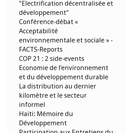
"Electrification décentralisée et
développement"
Conférence-débat «
Acceptabilité
environnementale et sociale » -
FACTS-Reports
COP 21 : 2 side-events
Economie de l’environnement
et du développement durable
La distribution au dernier
kilomètre et le secteur
informel
Haïti: Mémoire du
Développement
Participation aux Entretiens du