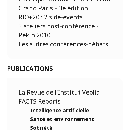
Grand Paris – 3e édition
RIO+20 : 2 side-events
3 ateliers post-conférence -
Pékin 2010
Les autres conférences-débats
PUBLICATIONS
La Revue de l'Institut Veolia -
FACTS Reports
Intelligence artificielle
Santé et environnement
Sobriété