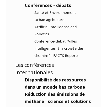
Conférences - débats
Santé et Environnement
Urban agriculture
Artificial Intelligence and
Robotics
Conférence-débat "Villes
intelligentes, à la croisée des
chemins" - FACTS Reports
Les conférences
internationales
Disponibilité des ressources
dans un monde bas carbone
Réduction des émissions de
méthane : science et solutions