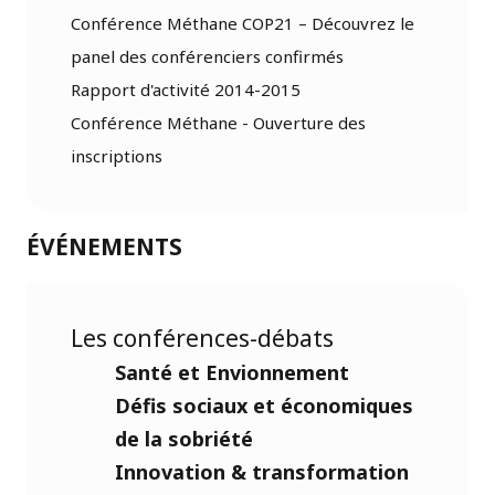
Conférence Méthane COP21 – Découvrez le
panel des conférenciers confirmés
Rapport d'activité 2014-2015
Conférence Méthane - Ouverture des
inscriptions
ÉVÉNEMENTS
Les conférences-débats
Santé et Envionnement
Défis sociaux et économiques
de la sobriété
Innovation & transformation