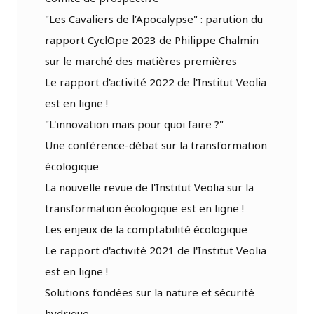
"Les Cavaliers de l’Apocalypse" : parution du
rapport CyclOpe 2023 de Philippe Chalmin
sur le marché des matières premières
Le rapport d'activité 2022 de l'Institut Veolia
est en ligne !
"L'innovation mais pour quoi faire ?"
Une conférence-débat sur la transformation
écologique
La nouvelle revue de l'Institut Veolia sur la
transformation écologique est en ligne !
Les enjeux de la comptabilité écologique
Le rapport d'activité 2021 de l'Institut Veolia
est en ligne !
Solutions fondées sur la nature et sécurité
hydrique