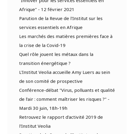
"Innover pour les services essentiels en
Afrique" - 12 février 2021
Parution de la Revue de l'Institut sur les
services essentiels en Afrique
Les marchés des matières premières face à
la crise de la Covid-19
Quel rôle jouent les métaux dans la
transition énergétique ?
L'Institut Veolia accueille Amy Luers au sein
de son comité de prospective
Conférence-débat "Virus, polluants et qualité
de l’air : comment maîtriser les risques ?" -
Mardi 30 juin, 18h-19h
Retrouvez le rapport d'activité 2019 de
l'Institut Veolia