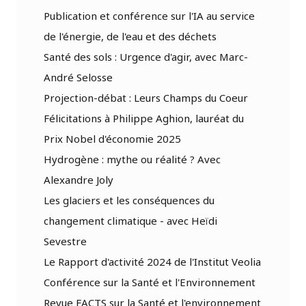
Publication et conférence sur l'IA au service
de l'énergie, de l'eau et des déchets
Santé des sols : Urgence d'agir, avec Marc-
André Selosse
Projection-débat : Leurs Champs du Coeur
Félicitations à Philippe Aghion, lauréat du
Prix Nobel d'économie 2025
Hydrogène : mythe ou réalité ? Avec
Alexandre Joly
Les glaciers et les conséquences du
changement climatique - avec Heïdi
Sevestre
Le Rapport d'activité 2024 de l'Institut Veolia
Conférence sur la Santé et l'Environnement
Revue FACTS sur la Santé et l'environnement