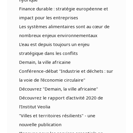
Finance durable : stratégie européenne et
impact pour les entreprises
Les systèmes alimentaires sont au cœur de
nombreux enjeux environnementaux
L’eau est depuis toujours un enjeu
stratégique dans les conflits
Demain, la ville africaine
Conférence-débat "Industrie et déchets : sur
la voie de l’économie circulaire"
Découvrez "Demain, la ville africaine"
Découvrez le rapport d'activité 2020 de
l'Institut Veolia
"Villes et territoires résilients" - une
nouvelle publication