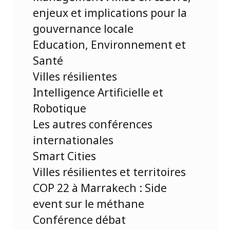
enjeux et implications pour la
gouvernance locale
Education, Environnement et
Santé
Villes résilientes
Intelligence Artificielle et
Robotique
Les autres conférences
internationales
Smart Cities
Villes résilientes et territoires
COP 22 à Marrakech : Side
event sur le méthane
Conférence débat