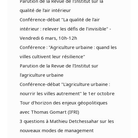
Parution de la Revue de l'Institut sur la
qualité de l'air intérieur
Conférence-débat "La qualité de l'air
intérieur : relever les défis de l'invisible" -
Vendredi 6 mars, 10h-12h
Conférence : "Agriculture urbaine : quand les
villes cultivent leur résilience"
Parution de la Revue de l'Institut sur
l'agriculture urbaine
Conférence-débat "L'agriculture urbaine :
nourrir les villes autrement" le 1er octobre
Tour d'horizon des enjeux géopolitiques
avec Thomas Gomart (IFRI)
3 questions à Mathieu Detchessahar sur les
nouveaux modes de management