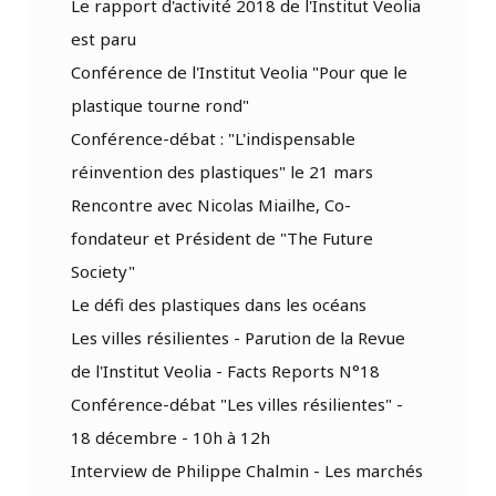
Le rapport d'activité 2018 de l'Institut Veolia
est paru
Conférence de l'Institut Veolia "Pour que le
plastique tourne rond"
Conférence-débat : "L'indispensable
réinvention des plastiques" le 21 mars
Rencontre avec Nicolas Miailhe, Co-
fondateur et Président de "The Future
Society"
Le défi des plastiques dans les océans
Les villes résilientes - Parution de la Revue
de l'Institut Veolia - Facts Reports N°18
Conférence-débat "Les villes résilientes" -
18 décembre - 10h à 12h
Interview de Philippe Chalmin - Les marchés