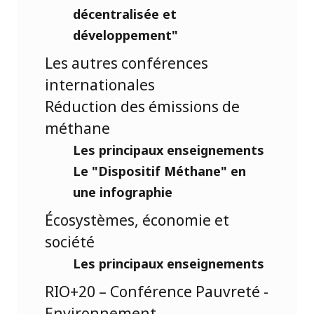
décentralisée et
développement"
Les autres conférences
internationales
Réduction des émissions de
méthane
Les principaux enseignements
Le "Dispositif Méthane" en
une infographie
Écosystèmes, économie et
société
Les principaux enseignements
RIO+20 – Conférence Pauvreté -
Environnement