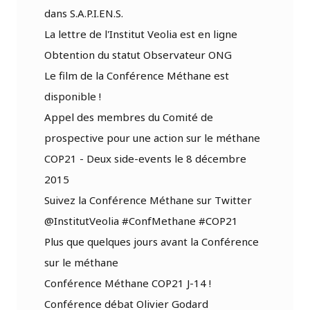
dans S.A.P.I.EN.S.
La lettre de l'Institut Veolia est en ligne
Obtention du statut Observateur ONG
Le film de la Conférence Méthane est
disponible !
Appel des membres du Comité de
prospective pour une action sur le méthane
COP21 - Deux side-events le 8 décembre
2015
Suivez la Conférence Méthane sur Twitter
@InstitutVeolia #ConfMethane #COP21
Plus que quelques jours avant la Conférence
sur le méthane
Conférence Méthane COP21 J-14 !
Conférence débat Olivier Godard