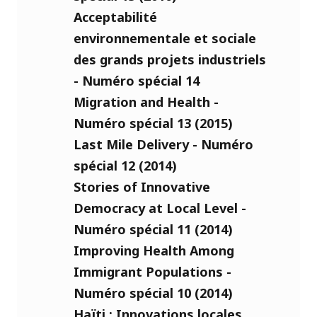
Acceptabilité
environnementale et sociale
des grands projets industriels
- Numéro spécial 14
Migration and Health -
Numéro spécial 13 (2015)
Last Mile Delivery - Numéro
spécial 12 (2014)
Stories of Innovative
Democracy at Local Level -
Numéro spécial 11 (2014)
Improving Health Among
Immigrant Populations -
Numéro spécial 10 (2014)
Haïti : Innovations locales,