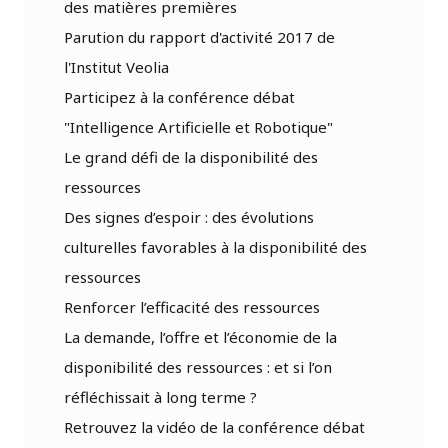
des matières premières
Parution du rapport d'activité 2017 de
l'Institut Veolia
Participez à la conférence débat
"Intelligence Artificielle et Robotique"
Le grand défi de la disponibilité des
ressources
Des signes d’espoir : des évolutions
culturelles favorables à la disponibilité des
ressources
Renforcer l’efficacité des ressources
La demande, l’offre et l’économie de la
disponibilité des ressources : et si l’on
réfléchissait à long terme ?
Retrouvez la vidéo de la conférence débat