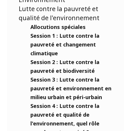
Lutte contre la pauvreté et
qualité de l'environnement
Allocutions spéciales
Session 1 : Lutte contre la
pauvreté et changement
climatique
Session 2 : Lutte contre la
pauvreté et biodiversité
Session 3 : Lutte contre la
pauvreté et environnement en
milieu urbain et péri-urbain
Session 4 : Lutte contre la
pauvreté et qualité de
l'environnement, quel rôle