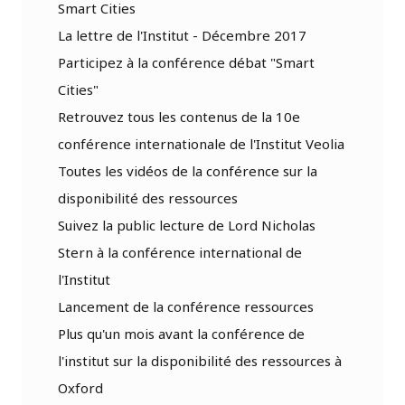
Smart Cities
La lettre de l'Institut - Décembre 2017
Participez à la conférence débat "Smart
Cities"
Retrouvez tous les contenus de la 10e
conférence internationale de l'Institut Veolia
Toutes les vidéos de la conférence sur la
disponibilité des ressources
Suivez la public lecture de Lord Nicholas
Stern à la conférence international de
l'Institut
Lancement de la conférence ressources
Plus qu'un mois avant la conférence de
l'institut sur la disponibilité des ressources à
Oxford