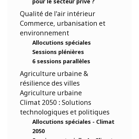
pour le secteur privé ?
Qualité de l'air intérieur
Commerce, urbanisation et
environnement
Allocutions spéciales
Sessions plénières
6 sessions parallèles
Agriculture urbaine &
résilience des villes
Agriculture urbaine
Climat 2050 : Solutions
technologiques et politiques
Allocutions spéciales - Climat
2050