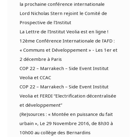
la prochaine conférence internationale
Lord Nicholas Stern rejoint le Comité de
Prospective de l'Institut
La Lettre de l'Institut Veolia est en ligne !
12ème Conférence Internationale de l'AFD :
« Communs et Développement » - Les 1er et
2 décembre à Paris
COP 22 – Marrakech – Side Event Institut
Veolia et CCAC
COP 22 – Marrakech – Side Event Institut
Veolia et FERDI “Electrification décentralisée
et développement”
(Re)sources : « Montée en puissance du fait
urbain », Le 29 Novembre 2016, de 8h30 à
10h00 au collège des Bernardins