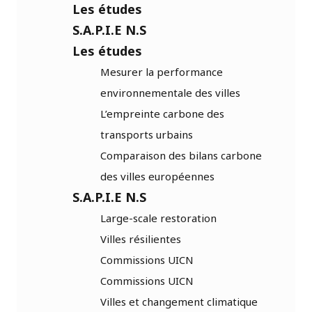
Les études
S.A.P.I.E N.S
Les études
Mesurer la performance
environnementale des villes
L’empreinte carbone des
transports urbains
Comparaison des bilans carbone
des villes européennes
S.A.P.I.E N.S
Large-scale restoration
Villes résilientes
Commissions UICN
Commissions UICN
Villes et changement climatique