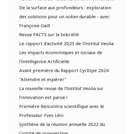
De la surface aux profondeurs : exploration
des solutions pour un océan durable - avec
Françoise Gaill
Revue FACTS sur la Sobriété
Le rapport d'activité 2023 de l'Institut Veolia
Les impacts économiques et sociaux de
l'Intelligence Artificielle
Avant première du Rapport CyclOpe 2024
"Attendre et espérer"
La nouvelle revue de l'Institut Veolia sur
l'innovation est parue !
Première Rencontre scientifique avec le
Professeur Yves Lévi
Synthèse de la réunion annuelle 2022 du
Comité de prospective