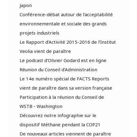
Japon
Conférence-débat autour de l'acceptabilité
environnementale et sociale des grands
projets industriels
Le Rapport d’Activité 2015-2016 de l’Institut
Veolia vient de paraître
Le podcast d'Olivier Godard est en ligne
Réunion du Conseil d'Administration
Le 14e numéro spécial de FACTS Reports
vient de paraître dans sa version française
Participation à la réunion du Conseil de
WSTB - Washington
Découvrez notre infographie sur le
dispositif Méthane pendant la COP21
De nouveaux articles viennent de paraître