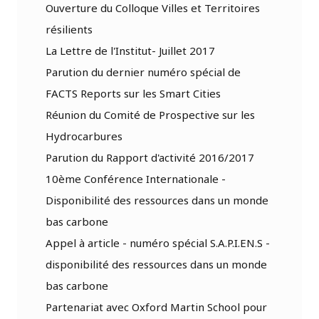
Ouverture du Colloque Villes et Territoires
résilients
La Lettre de l'Institut- Juillet 2017
Parution du dernier numéro spécial de
FACTS Reports sur les Smart Cities
Réunion du Comité de Prospective sur les
Hydrocarbures
Parution du Rapport d'activité 2016/2017
10ème Conférence Internationale -
Disponibilité des ressources dans un monde
bas carbone
Appel à article - numéro spécial S.A.P.I.EN.S -
disponibilité des ressources dans un monde
bas carbone
Partenariat avec Oxford Martin School pour