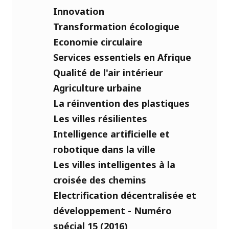
Innovation
Transformation écologique
Economie circulaire
Services essentiels en Afrique
Qualité de l'air intérieur
Agriculture urbaine
La réinvention des plastiques
Les villes résilientes
Intelligence artificielle et
robotique dans la ville
Les villes intelligentes à la
croisée des chemins
Electrification décentralisée et
développement - Numéro
spécial 15 (2016)