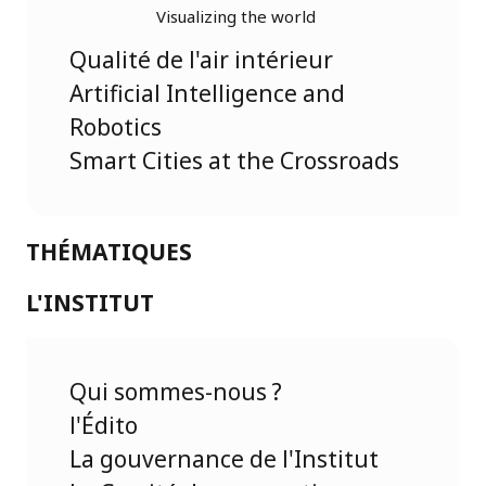
Visualizing the world
Qualité de l'air intérieur
Artificial Intelligence and
Robotics
Smart Cities at the Crossroads
THÉMATIQUES
L'INSTITUT
Qui sommes-nous ?
l'Édito
La gouvernance de l'Institut