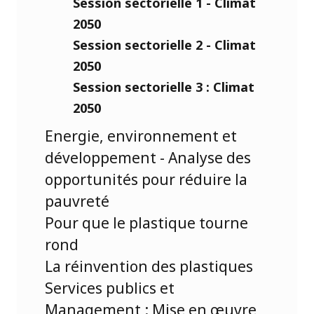
Session sectorielle 1 - Climat
2050
Session sectorielle 2 - Climat
2050
Session sectorielle 3 : Climat
2050
Energie, environnement et
développement - Analyse des
opportunités pour réduire la
pauvreté
Pour que le plastique tourne
rond
La réinvention des plastiques
Services publics et
Management : Mise en œuvre,