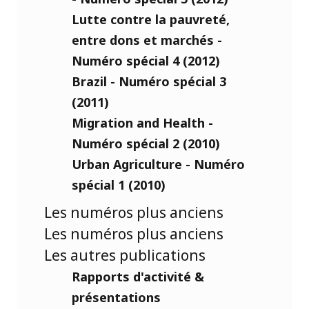
Lutte contre la pauvreté,
entre dons et marchés -
Numéro spécial 4 (2012)
Brazil - Numéro spécial 3
(2011)
Migration and Health -
Numéro spécial 2 (2010)
Urban Agriculture - Numéro
spécial 1 (2010)
Les numéros plus anciens
Les numéros plus anciens
Les autres publications
Rapports d'activité &
présentations