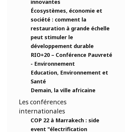
innovantes
Écosystèmes, économie et
société : comment la
restauration à grande échelle
peut stimuler le
développement durable
RIO+20 – Conférence Pauvreté
- Environnement
Education, Environnement et
Santé
Demain, la ville africaine
Les conférences
internationales
COP 22 à Marrakech : side
event "électrification