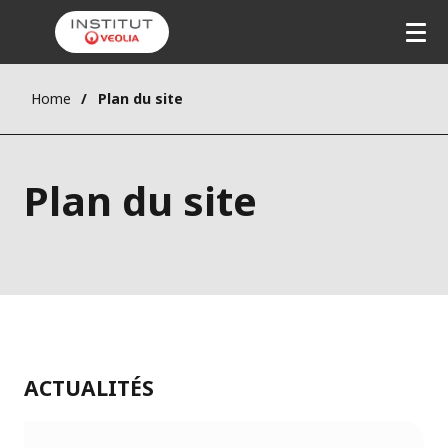
Home
Plan du site
Plan du site
ACTUALITÉS