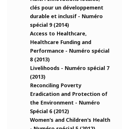
clés pour un développement
durable et inclusif - Numéro
spécial 9 (2014)
Access to Healthcare,
Healthcare Funding and
Performance - Numéro spécial
8 (2013)
Livelihoods - Numéro spécial 7
(2013)
Reconciling Poverty
Eradication and Protection of
the Environment - Numéro
Spécial 6 (2012)
Women's and Children's Health
- Numéro spécial 5 (2012)