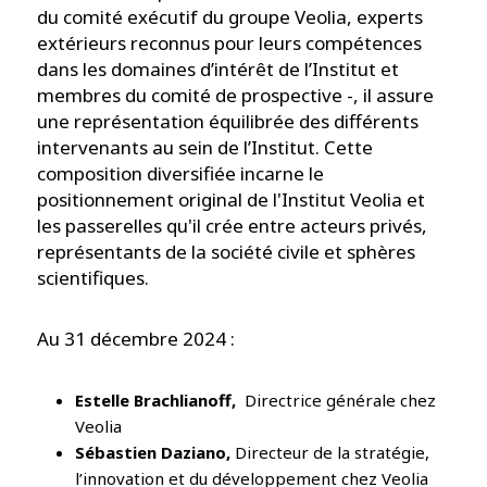
du comité exécutif du groupe Veolia, experts
extérieurs reconnus pour leurs compétences
dans les domaines d’intérêt de l’Institut et
membres du comité de prospective -, il assure
une représentation équilibrée des différents
intervenants au sein de l’Institut. Cette
composition diversifiée incarne le
positionnement original de l'Institut Veolia et
les passerelles qu'il crée entre acteurs privés,
représentants de la société civile et sphères
scientifiques.
Au 31 décembre 2024 :
Estelle Brachlianoff,
Directrice générale chez
Veolia
Sébastien Daziano,
Directeur de la stratégie,
l’innovation et du développement chez Veolia