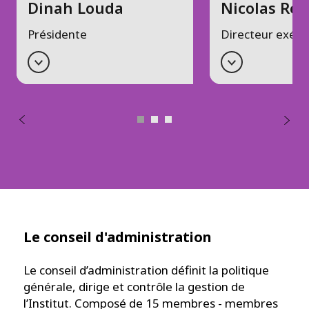
Dinah Louda
Nicolas Re
Présidente
Directeur exécu
Le conseil d'administration
Le conseil d’administration définit la politique
générale, dirige et contrôle la gestion de
l’Institut. Composé de 15 membres - membres