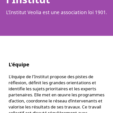
L'Institut Veolia est une association loi 1901.
L'équipe
L'équipe de l'Institut propose des pistes de
réflexion, définit les grandes orientations et
identifie les sujets prioritaires et les experts
partenaires. Elle met en œuvre les programmes
d’action, coordonne le réseau d’intervenants et
valorise les résultats de ses travaux. Ce travail
collectif est discuté régulièrement avec