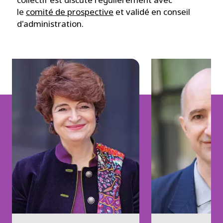
le
comité de prospective
et validé en conseil
d'administration.