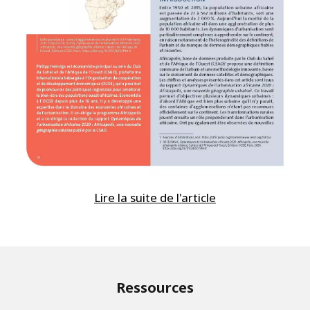
Lire la suite de l'article
Ressources