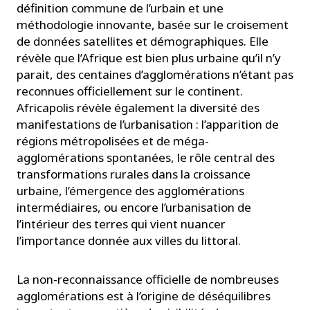
définition commune de l’urbain et une
méthodologie innovante, basée sur le croisement
de données satellites et démographiques. Elle
révèle que l’Afrique est bien plus urbaine qu’il n’y
parait, des centaines d’agglomérations n’étant pas
reconnues officiellement sur le continent.
Africapolis révèle également la diversité des
manifestations de l’urbanisation : l’apparition de
régions métropolisées et de méga-
agglomérations spontanées, le rôle central des
transformations rurales dans la croissance
urbaine, l’émergence des agglomérations
intermédiaires, ou encore l’urbanisation de
l’intérieur des terres qui vient nuancer
l’importance donnée aux villes du littoral.
La non-reconnaissance officielle de nombreuses
agglomérations est à l’origine de déséquilibres