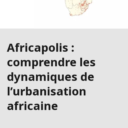
Africapolis :
comprendre les
dynamiques de
l’urbanisation
africaine