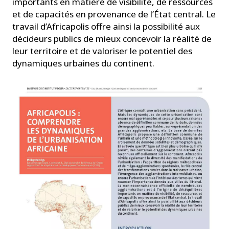
importants en matière de visibilité, de ressources
et de capacités en provenance de l’État central. Le
travail d’Africapolis offre ainsi la possibilité aux
décideurs publics de mieux concevoir la réalité de
leur territoire et de valoriser le potentiel des
dynamiques urbaines du continent.