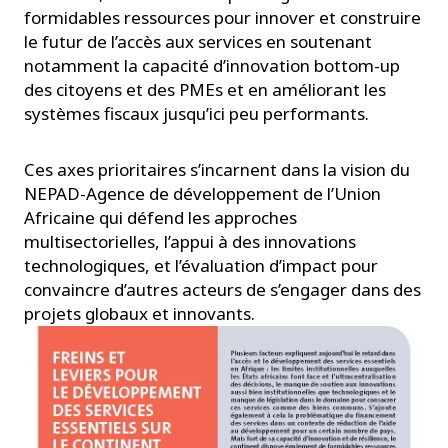
formidables ressources pour innover et construire
le futur de l’accès aux services en soutenant
notamment la capacité d’innovation bottom-up
des citoyens et des PMEs et en améliorant les
systèmes fiscaux jusqu’ici peu performants.
Ces axes prioritaires s’incarnent dans la vision du
NEPAD-Agence de développement de l’Union
Africaine qui défend les approches
multisectorielles, l’appui à des innovations
technologiques, et l’évaluation d’impact pour
convaincre d’autres acteurs de s’engager dans des
projets globaux et innovants.