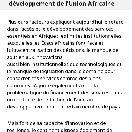
développement de l’Union Africaine
Plusieurs facteurs expliquent aujourd’hui le retard
dans l’accès et le développement des services
essentiels en Afrique : les limites institutionnelles
auxquelles les États africains font face et
l’ultracentralisation des décisions, le manque de
soutien aux innovations
aussi bien institutionnelles que technologiques et
le manque de législation dans le domaine pour
consacrer ces services comme des biens
communs. S’ajoute également à cela la
problématique du financement des services dans
un contexte de réduction de l’aide au
développement pour un certain nombre de pays.
Mais fort de sa capacité d’innovation et de
résilience, le continent dispose également de