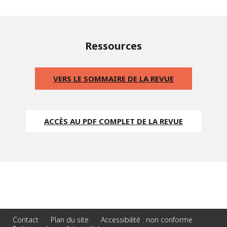
Ressources
VERS LE SOMMAIRE DE LA REVUE
ACCÈS AU PDF COMPLET DE LA REVUE
Contact
Plan du site
Accessibilité : non conforme