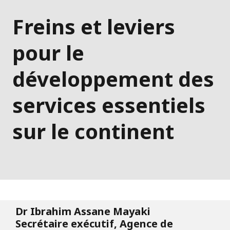
Freins et leviers
pour le
développement des
services essentiels
sur le continent
Dr Ibrahim Assane Mayaki
Secrétaire exécutif, Agence de