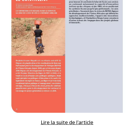
Lire la suite de l'article