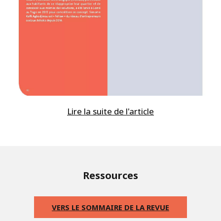
Lire la suite de l'article
Ressources
VERS LE SOMMAIRE DE LA REVUE