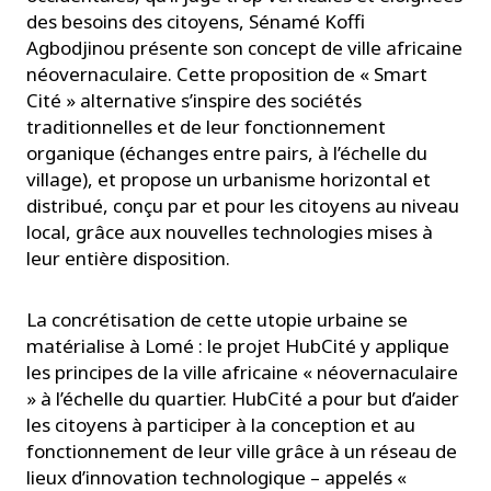
des besoins des citoyens, Sénamé Koffi
Agbodjinou présente son concept de ville africaine
néovernaculaire. Cette proposition de « Smart
Cité » alternative s’inspire des sociétés
traditionnelles et de leur fonctionnement
organique (échanges entre pairs, à l’échelle du
village), et propose un urbanisme horizontal et
distribué, conçu par et pour les citoyens au niveau
local, grâce aux nouvelles technologies mises à
leur entière disposition.
La concrétisation de cette utopie urbaine se
matérialise à Lomé : le projet HubCité y applique
les principes de la ville africaine « néovernaculaire
» à l’échelle du quartier. HubCité a pour but d’aider
les citoyens à participer à la conception et au
fonctionnement de leur ville grâce à un réseau de
lieux d’innovation technologique – appelés «