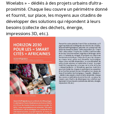
Woelabs » – dédiés à des projets urbains d’ultra-
proximité. Chaque lieu couvre un périmètre donné
et fournit, sur place, les moyens aux citadins de
développer des solutions qui répondent à leurs
besoins (collecte des déchets, énergie,
impressions 3D, etc.).