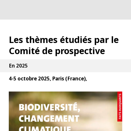
Les thèmes étudiés par le
Comité de prospective
En 2025
4-5 octobre 2025, Paris (France),