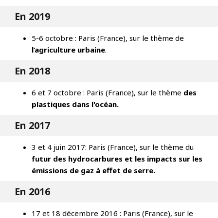
En 2019
5-6 octobre : Paris (France), sur le thème de
l’agriculture urbaine
.
En 2018
6 et 7 octobre : Paris (France), sur le thème
des
plastiques dans l'océan.
En 2017
3 et 4 juin 2017: Paris (France), sur le thème du
futur des hydrocarbures et les impacts sur les
émissions de gaz à effet de serre.
En 2016
17 et 18 décembre 2016 : Paris (France), sur le