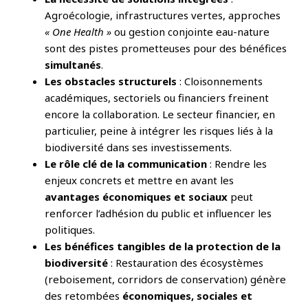
Agroécologie, infrastructures vertes, approches
« One Health »
ou gestion conjointe eau-nature
sont des pistes prometteuses pour des bénéfices
simultanés
.
Les obstacles structurels
: Cloisonnements
académiques, sectoriels ou financiers freinent
encore la collaboration. Le secteur financier, en
particulier, peine à intégrer les risques liés à la
biodiversité dans ses investissements.
Le rôle clé de la communication
: Rendre les
enjeux concrets et mettre en avant les
avantages économiques et sociaux
peut
renforcer l’adhésion du public et influencer les
politiques.
Les bénéfices tangibles de la protection de la
biodiversité
: Restauration des écosystèmes
(reboisement, corridors de conservation) génère
des retombées
économiques, sociales et