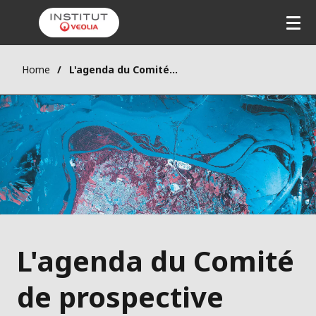
Home
L'agenda du Comité de prospective
L'agenda du Comité
de prospective