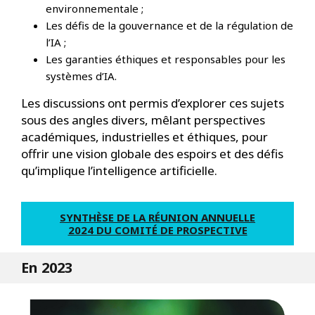
environnementale ;
Les défis de la gouvernance et de la régulation de
l’IA ;
Les garanties éthiques et responsables pour les
systèmes d’IA.
Les discussions ont permis d’explorer ces sujets
sous des angles divers, mêlant perspectives
académiques, industrielles et éthiques, pour
offrir une vision globale des espoirs et des défis
qu’implique l’intelligence artificielle.
SYNTHÈSE DE LA RÉUNION ANNUELLE
2024 DU COMITÉ DE PROSPECTIVE
En 2023