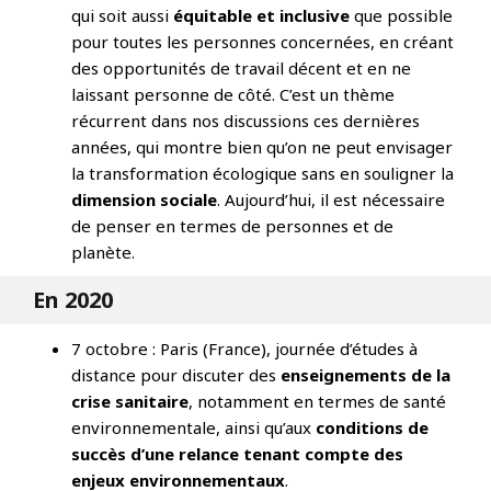
qui soit aussi
équitable et inclusive
que possible
pour toutes les personnes concernées, en créant
des opportunités de travail décent et en ne
laissant personne de côté. C’est un thème
récurrent dans nos discussions ces dernières
années, qui montre bien qu’on ne peut envisager
la transformation écologique sans en souligner la
dimension sociale
. Aujourd’hui, il est nécessaire
de penser en termes de personnes et de
planète.
En 2020
7 octobre : Paris (France), journée d’études à
distance pour discuter des
enseignements de la
crise sanitaire
, notamment en termes de santé
environnementale, ainsi qu’aux
conditions de
succès d’une relance tenant compte des
enjeux environnementaux
.