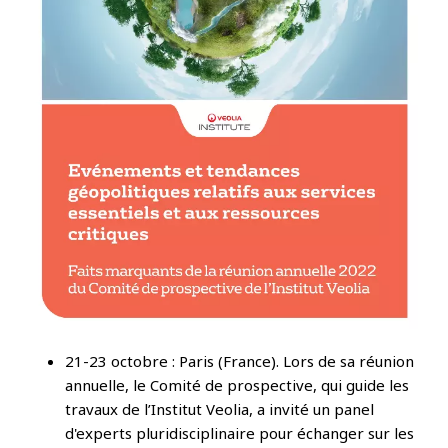
21-23 octobre : Paris (France). Lors de sa réunion
annuelle, le Comité de prospective, qui guide les
travaux de l’Institut Veolia, a invité un panel
d'experts pluridisciplinaire pour échanger sur les