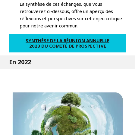
La synthèse de ces échanges, que vous
retrouverez ci-dessous, offre un aperçu des
réflexions et perspectives sur cet enjeu critique
pour notre avenir commun.
SYNTHÈSE DE LA RÉUNION ANNUELLE
2023 DU COMITÉ DE PROSPECTIVE
En 2022