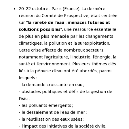
20-22 octobre : Paris (France). La dernière
réunion du Comité de Prospective, était centrée
sur “
la rareté de l'eau : menaces futures et
solutions possibles
”, une ressource essentielle
de plus en plus menacée par les changements
climatiques, la pollution et la surexploitation.
Cette crise affecte de nombreux secteurs,
notamment l'agriculture, l'industrie, l'énergie, la
santé et l'environnement. Plusieurs thèmes clés
liés à la pénurie d'eau ont été abordés, parmi
lesquels :
- la demande croissante en eau ;
- obstacles politiques et défis de la gestion de
l'eau ;
- les polluants émergents ;
- le dessalement de l'eau de mer ;
- la réutilisation des eaux usées ;
- l'impact des initiatives de la société civile.