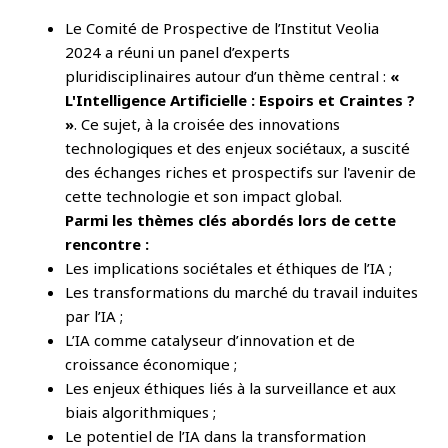
Le Comité de Prospective de l’Institut Veolia
2024 a réuni un panel d’experts
pluridisciplinaires autour d’un thème central :
«
L'Intelligence Artificielle : Espoirs et Craintes ?
»
. Ce sujet, à la croisée des innovations
technologiques et des enjeux sociétaux, a suscité
des échanges riches et prospectifs sur l'avenir de
cette technologie et son impact global.
Parmi les thèmes clés abordés lors de cette
rencontre :
Les implications sociétales et éthiques de l’IA ;
Les transformations du marché du travail induites
par l’IA ;
L’IA comme catalyseur d’innovation et de
croissance économique ;
Les enjeux éthiques liés à la surveillance et aux
biais algorithmiques ;
Le potentiel de l’IA dans la transformation