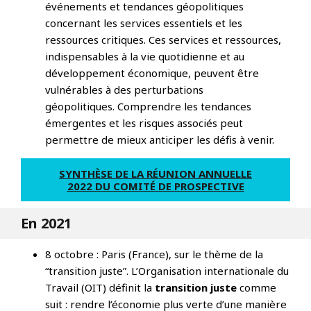
événements et tendances géopolitiques
concernant les services essentiels et les
ressources critiques. Ces services et ressources,
indispensables à la vie quotidienne et au
développement économique, peuvent être
vulnérables à des perturbations
géopolitiques. Comprendre les tendances
émergentes et les risques associés peut
permettre de mieux anticiper les défis à venir.
SYNTHÈSE DE LA RÉUNION ANNUELLE
2022 DU COMITÉ DE PROSPECTIVE
En 2021
8 octobre : Paris (France), sur le thème de la
“transition juste”. L’Organisation internationale du
Travail (OIT) définit la
transition juste
comme
suit : rendre l’économie plus verte d’une manière