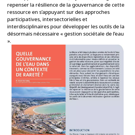
repenser la résilience de la gouvernance de cette
ressource en s’appuyant sur des approches
participatives, intersectorielles et
interdisciplinaires pour développer les outils de la
désormais nécessaire « gestion sociétale de l’eau
».