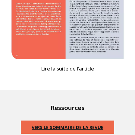
Lire la suite de l'article
Ressources
VERS LE SOMMAIRE DE LA REVUE