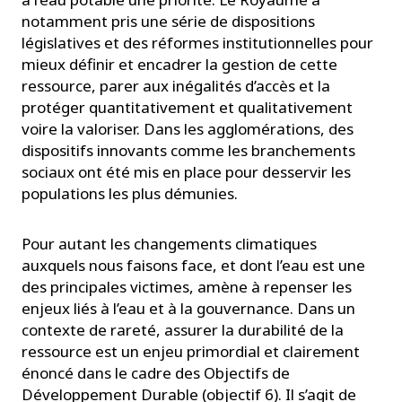
notamment pris une série de dispositions
législatives et des réformes institutionnelles pour
mieux définir et encadrer la gestion de cette
ressource, parer aux inégalités d’accès et la
protéger quantitativement et qualitativement
voire la valoriser. Dans les agglomérations, des
dispositifs innovants comme les branchements
sociaux ont été mis en place pour desservir les
populations les plus démunies.
Pour autant les changements climatiques
auxquels nous faisons face, et dont l’eau est une
des principales victimes, amène à repenser les
enjeux liés à l’eau et à la gouvernance. Dans un
contexte de rareté, assurer la durabilité de la
ressource est un enjeu primordial et clairement
énoncé dans le cadre des Objectifs de
Développement Durable (objectif 6). Il s’agit de