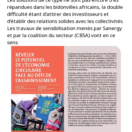
répandues dans les bidonvilles africains, la double
difficulté étant d’attirer des investisseurs et
d’établir des relations solides avec les collectivités.
Les travaux de sensibilisation menés par Sanergy
et par la coalition du secteur (CBSA) vont en ce
sens.