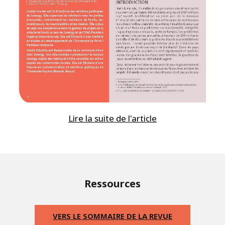
Lire la suite de l'article
Ressources
VERS LE SOMMAIRE DE LA REVUE