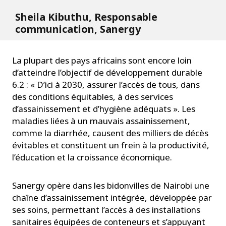
Sheila Kibuthu, Responsable
communication, Sanergy
La plupart des pays africains sont encore loin
d’atteindre l’objectif de développement durable
6.2 : « D’ici à 2030, assurer l’accès de tous, dans
des conditions équitables, à des services
d’assainissement et d’hygiène adéquats ». Les
maladies liées à un mauvais assainissement,
comme la diarrhée, causent des milliers de décès
évitables et constituent un frein à la productivité,
l’éducation et la croissance économique.
Sanergy opère dans les bidonvilles de Nairobi une
chaîne d’assainissement intégrée, développée par
ses soins, permettant l’accès à des installations
sanitaires équipées de conteneurs et s’appuyant