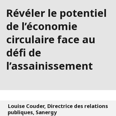
Révéler le potentiel
de l’économie
circulaire face au
défi de
l’assainissement
Louise Couder, Directrice des relations
publiques, Sanergy