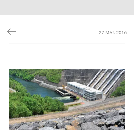
27 MAI. 2016