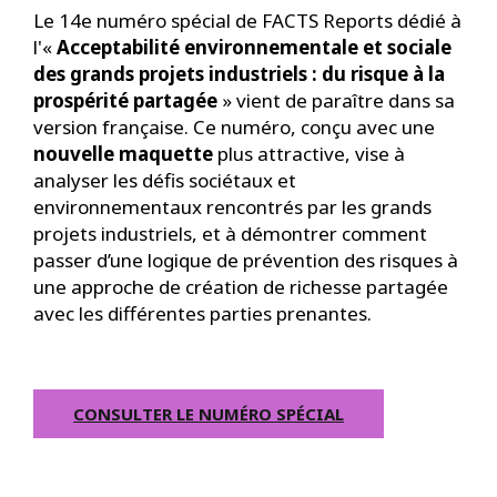
Le 14e numéro spécial de FACTS Reports dédié à
l'«
Acceptabilité environnementale et sociale
des grands projets industriels : du risque à la
prospérité partagée
» vient de paraître dans sa
version française. Ce numéro, conçu avec une
nouvelle maquette
plus attractive, vise à
analyser les défis sociétaux et
environnementaux rencontrés par les grands
projets industriels, et à démontrer comment
passer d’une logique de prévention des risques à
une approche de création de richesse partagée
avec les différentes parties prenantes.
CONSULTER LE NUMÉRO SPÉCIAL