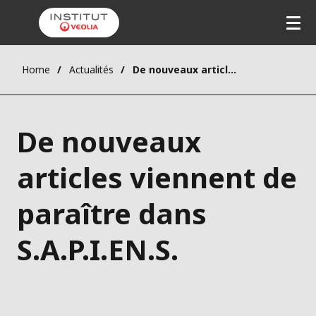
Home
Actualités
De nouveaux articles viennent de paraître dans S.A.P.I.EN.S.
De nouveaux
articles viennent de
paraître dans
S.A.P.I.EN.S.