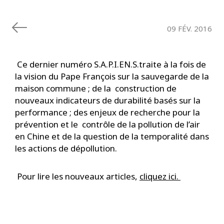
09 FÉV. 2016
Ce dernier numéro S.A.P.I.EN.S.traite à la fois de
la vision du Pape François sur la sauvegarde de la
maison commune ; de la construction de
nouveaux indicateurs de durabilité basés sur la
performance ; des enjeux de recherche pour la
prévention et le contrôle de la pollution de l’air
en Chine et de la question de la temporalité dans
les actions de dépollution.
Pour lire les nouveaux articles,
cliquez ici.