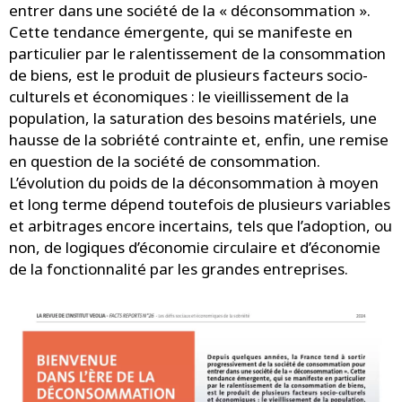
entrer dans une société de la « déconsommation ».
Cette tendance émergente, qui se manifeste en
particulier par le ralentissement de la consommation
de biens, est le produit de plusieurs facteurs socio-
culturels et économiques : le vieillissement de la
population, la saturation des besoins matériels, une
hausse de la sobriété contrainte et, enfin, une remise
en question de la société de consommation.
L’évolution du poids de la déconsommation à moyen
et long terme dépend toutefois de plusieurs variables
et arbitrages encore incertains, tels que l’adoption, ou
non, de logiques d’économie circulaire et d’économie
de la fonctionnalité par les grandes entreprises.