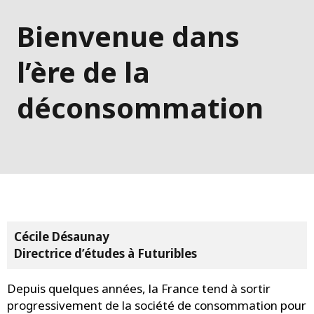
Bienvenue dans
l’ère de la
déconsommation
Cécile Désaunay
Directrice d’études à Futuribles
Depuis quelques années, la France tend à sortir
progressivement de la société de consommation pour