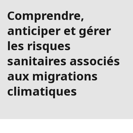
Comprendre,
anticiper et gérer
les risques
sanitaires associés
aux migrations
climatiques