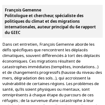
François Gemenne
Politologue et chercheur, spécialiste des
politiques du climat et des migrations
internationales, auteur principal du 6e rapport
du GIEC
Dans cet entretien, François Gemenne aborde les
défis spécifiques que rencontrent les déplacés
climatiques, souvent différenciés à tort des déplacés
économiques. Ces migrations résultent de
catastrophes immédiates (tempêtes, inondations...)
et de changements progressifs (hausse du niveau des
mers, dégradation des sols...), qui accroissent la
vulnérabilité de certaines régions. Les problèmes de
santé, qu’ils soient physiques ou mentaux, sont
omniprésents à chaque étape du parcours de ces
réfugiés ; de la survenue d’une catastrophe à leur