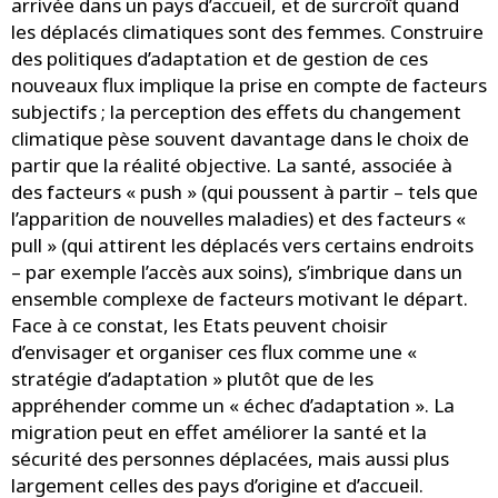
arrivée dans un pays d’accueil, et de surcroît quand
les déplacés climatiques sont des femmes. Construire
des politiques d’adaptation et de gestion de ces
nouveaux flux implique la prise en compte de facteurs
subjectifs ; la perception des effets du changement
climatique pèse souvent davantage dans le choix de
partir que la réalité objective. La santé, associée à
des facteurs « push » (qui poussent à partir – tels que
l’apparition de nouvelles maladies) et des facteurs «
pull » (qui attirent les déplacés vers certains endroits
– par exemple l’accès aux soins), s’imbrique dans un
ensemble complexe de facteurs motivant le départ.
Face à ce constat, les Etats peuvent choisir
d’envisager et organiser ces flux comme une «
stratégie d’adaptation » plutôt que de les
appréhender comme un « échec d’adaptation ». La
migration peut en effet améliorer la santé et la
sécurité des personnes déplacées, mais aussi plus
largement celles des pays d’origine et d’accueil.