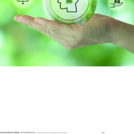
WATER TECHNOLOGIES