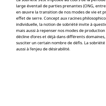
large éventail de parties prenantes (ONG, entrep
en œuvre la transition de nos modes de vie et p
effet de serre. Concept aux racines philosophico-
individuelle, la notion de sobriété invite à questi
mais aussi à repenser nos modes de production et
décline d’ores et déjà dans différents domaines,
susciter un certain nombre de défis. La sobriété 
aussi à l’enjeu de désirabilité.