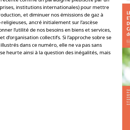
rises, institutions internationales) pour mettre
roduction, et diminuer nos émissions de gaz à
religieuses, ancré initialement sur l’ascèse
onner l’utilité de nos besoins en biens et services,
 d’organisation collectifs. Si l’approche sobre se
 illustrés dans ce numéro, elle ne va pas sans
se heurte ainsi à la question des inégalités, mais