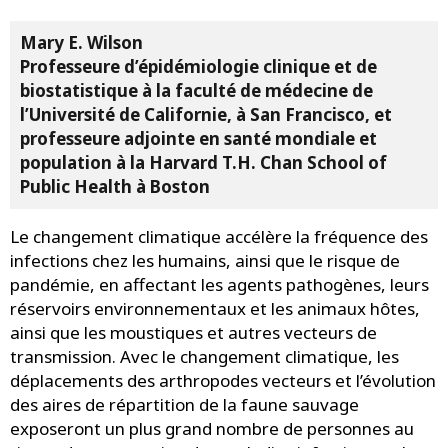
Mary E. Wilson
Professeure d’épidémiologie clinique et de
biostatistique à la faculté de médecine de
l’Université de Californie, à San Francisco, et
professeure adjointe en santé mondiale et
population à la Harvard T.H. Chan School of
Public Health à Boston
Le changement climatique accélère la fréquence des
infections chez les humains, ainsi que le risque de
pandémie, en affectant les agents pathogènes, leurs
réservoirs environnementaux et les animaux hôtes,
ainsi que les moustiques et autres vecteurs de
transmission. Avec le changement climatique, les
déplacements des arthropodes vecteurs et l’évolution
des aires de répartition de la faune sauvage
exposeront un plus grand nombre de personnes au