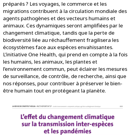
préparés ? Les voyages, le commerce et les
migrations contribuent à la circulation mondiale des
agents pathogènes et des vecteurs humains et
animaux. Ces dynamiques seront amplifiées par le
changement climatique, tandis que la perte de
biodiversité liée au réchauffement fragilisera les
écosystèmes face aux espèces envahissantes.
L’initiative One Health, qui prend en compte à la fois
les humains, les animaux, les plantes et
l’environnement commun, peut éclairer les mesures
de surveillance, de contrôle, de recherche, ainsi que
nos réponses, pour contribuer à préserver le bien-
être humain tout en protégeant la planète.