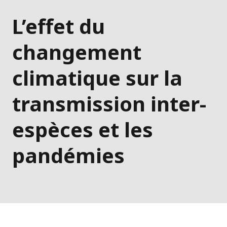
L’effet du
changement
climatique sur la
transmission inter-
espèces et les
pandémies