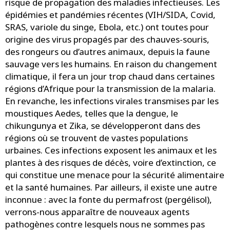
risque de propagation des maladies infectieuses. Les
épidémies et pandémies récentes (VIH/SIDA, Covid,
SRAS, variole du singe, Ebola, etc.) ont toutes pour
origine des virus propagés par des chauves-souris,
des rongeurs ou d’autres animaux, depuis la faune
sauvage vers les humains. En raison du changement
climatique, il fera un jour trop chaud dans certaines
régions d’Afrique pour la transmission de la malaria.
En revanche, les infections virales transmises par les
moustiques Aedes, telles que la dengue, le
chikungunya et Zika, se développeront dans des
régions où se trouvent de vastes populations
urbaines. Ces infections exposent les animaux et les
plantes à des risques de décès, voire d’extinction, ce
qui constitue une menace pour la sécurité alimentaire
et la santé humaines. Par ailleurs, il existe une autre
inconnue : avec la fonte du permafrost (pergélisol),
verrons-nous apparaître de nouveaux agents
pathogènes contre lesquels nous ne sommes pas