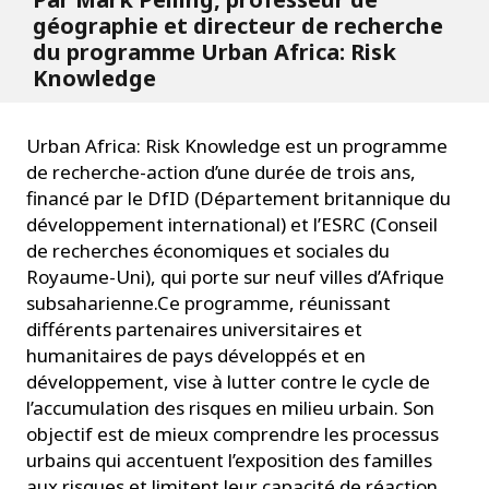
géographie et directeur de recherche
du programme Urban Africa: Risk
Knowledge
Urban Africa: Risk Knowledge est un programme
de recherche-action d’une durée de trois ans,
financé par le DfID (Département britannique du
développement international) et l’ESRC (Conseil
de recherches économiques et sociales du
Royaume-Uni), qui porte sur neuf villes d’Afrique
subsaharienne.Ce programme, réunissant
différents partenaires universitaires et
humanitaires de pays développés et en
développement, vise à lutter contre le cycle de
l’accumulation des risques en milieu urbain. Son
objectif est de mieux comprendre les processus
urbains qui accentuent l’exposition des familles
aux risques et limitent leur capacité de réaction