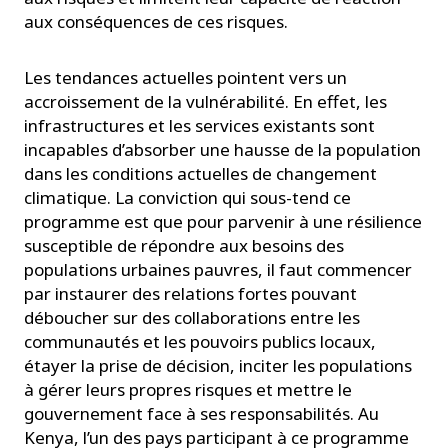
aux conséquences de ces risques.
Les tendances actuelles pointent vers un
accroissement de la vulnérabilité. En effet, les
infrastructures et les services existants sont
incapables d’absorber une hausse de la population
dans les conditions actuelles de changement
climatique. La conviction qui sous-tend ce
programme est que pour parvenir à une résilience
susceptible de répondre aux besoins des
populations urbaines pauvres, il faut commencer
par instaurer des relations fortes pouvant
déboucher sur des collaborations entre les
communautés et les pouvoirs publics locaux,
étayer la prise de décision, inciter les populations
à gérer leurs propres risques et mettre le
gouvernement face à ses responsabilités. Au
Kenya, l’un des pays participant à ce programme