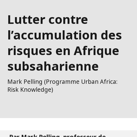
Lutter contre
l’accumulation des
risques en Afrique
subsaharienne
Mark Pelling (Programme Urban Africa:
Risk Knowledge)
Par Mark Pelling, professeur de