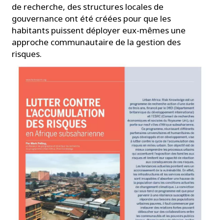
de recherche, des structures locales de
gouvernance ont été créées pour que les
habitants puissent déployer eux-mêmes une
approche communautaire de la gestion des
risques.