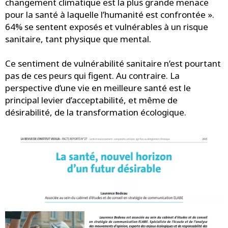
changement climatique est la plus grande menace
pour la santé à laquelle l’humanité est confrontée ».
64% se sentent exposés et vulnérables à un risque
sanitaire, tant physique que mental.
Ce sentiment de vulnérabilité sanitaire n’est pourtant
pas de ces peurs qui figent. Au contraire. La
perspective d’une vie en meilleure santé est le
principal levier d’acceptabilité, et même de
désirabilité, de la transformation écologique.