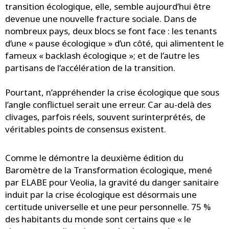
transition écologique, elle, semble aujourd’hui être
devenue une nouvelle fracture sociale. Dans de
nombreux pays, deux blocs se font face : les tenants
d’une « pause écologique » d’un côté, qui alimentent le
fameux « backlash écologique »; et de l’autre les
partisans de l’accélération de la transition.
Pourtant, n’appréhender la crise écologique que sous
l’angle conflictuel serait une erreur. Car au-delà des
clivages, parfois réels, souvent surinterprétés, de
véritables points de consensus existent.
Comme le démontre la deuxième édition du
Baromètre de la Transformation écologique, mené
par ELABE pour Veolia, la gravité du danger sanitaire
induit par la crise écologique est désormais une
certitude universelle et une peur personnelle. 75 %
des habitants du monde sont certains que « le