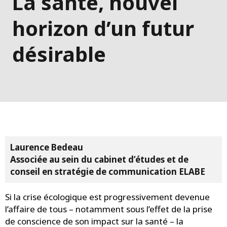
La santé, nouvel
horizon d’un futur
désirable
Laurence Bedeau
Associée au sein du cabinet d’études et de
conseil en stratégie de communication ELABE
Si la crise écologique est progressivement devenue
l’affaire de tous – notamment sous l’effet de la prise
de conscience de son impact sur la santé – la