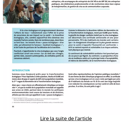
Lire la suite de l'article