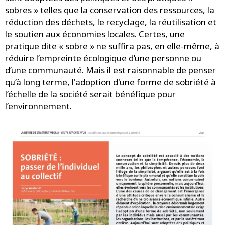
sobres » telles que la conservation des ressources, la
réduction des déchets, le recyclage, la réutilisation et
le soutien aux économies locales. Certes, une
pratique dite « sobre » ne suffira pas, en elle-même, à
réduire l’empreinte écologique d’une personne ou
d’une communauté. Mais il est raisonnable de penser
qu’à long terme, l'adoption d'une forme de sobriété à
l’échelle de la société serait bénéfique pour
l’environnement.