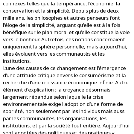
connexes telles que la tempérance, l’économie, la
conservation et la simplicité. Depuis plus de deux
mille ans, les philosophes et autres penseurs font
l’éloge de la simplicité, arguant qu’elle est à la fois
bénéfique sur le plan moral et qu’elle constitue la voie
vers le bonheur. Autrefois, ces notions concernaient
uniquement la sphère personnelle, mais aujourd’hui,
elles évoluent vers les communautés et les
institutions.
L’une des causes de ce changement est l’émergence
d’une attitude critique envers le consumérisme et la
recherche d’une croissance économique infinie. Autre
élément d'explication : la croyance désormais
largement répandue selon laquelle la crise
environnementale exige l'adoption d'une forme de
sobriété, non seulement par les individus mais aussi
par les communautés, les organisations, les
institutions, et par la société tout entière. Aujourd’hui
sont adoptées des politiques et des pratiques «