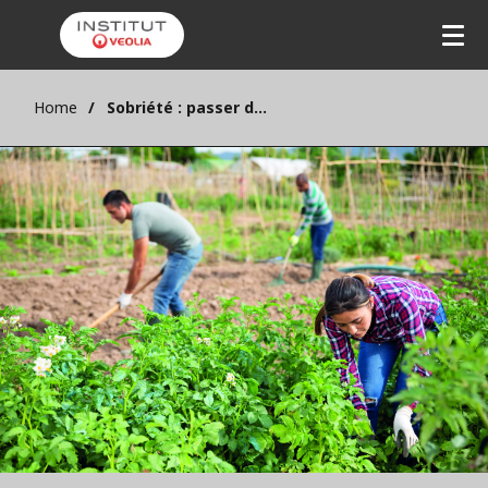
Home
Sobriété : passer de l’individuel au collectif