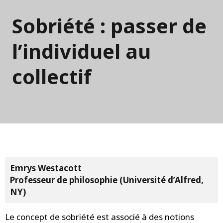
Sobriété : passer de
l’individuel au
collectif
Emrys Westacott
Professeur de philosophie (Université d’Alfred,
NY)
Le concept de sobriété est associé à des notions