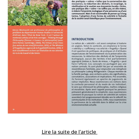
Lire la suite de l'article