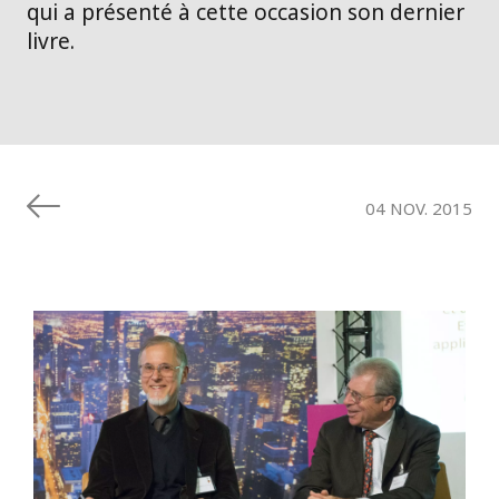
qui a présenté à cette occasion son dernier
livre.
04 NOV. 2015