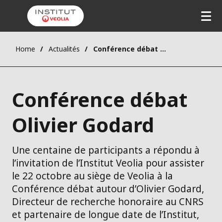
Home
Actualités
Conférence débat Olivier Godard
Conférence débat
Olivier Godard
Une centaine de participants a répondu à
l’invitation de l’Institut Veolia pour assister
le 22 octobre au siège de Veolia à la
Conférence débat autour d’Olivier Godard,
Directeur de recherche honoraire au CNRS
et partenaire de longue date de l’Institut,