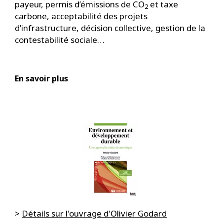
payeur, permis d’émissions de CO
et taxe
2
carbone, acceptabilité des projets
d’infrastructure, décision collective, gestion de la
contestabilité sociale…
En savoir plus
>
Détails sur l'ouvrage d'Olivier Godard