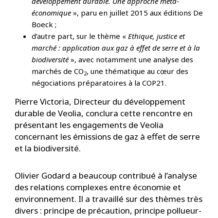
développement durable. Une approche méta-
économique
», paru en juillet 2015 aux éditions De
Boeck ;
d’autre part, sur le thème «
Ethique, justice et
marché : application aux gaz à effet de serre et à la
biodiversité
», avec notamment une analyse des
marchés de CO
, une thématique au cœur des
2
négociations préparatoires à la COP21.
Pierre Victoria, Directeur du développement
durable de Veolia, conclura cette rencontre en
présentant les engagements de Veolia
concernant les émissions de gaz à effet de serre
et la biodiversité.
Olivier Godard a beaucoup contribué à l’analyse
des relations complexes entre économie et
environnement. Il a travaillé sur des thèmes très
divers : principe de précaution, principe pollueur-