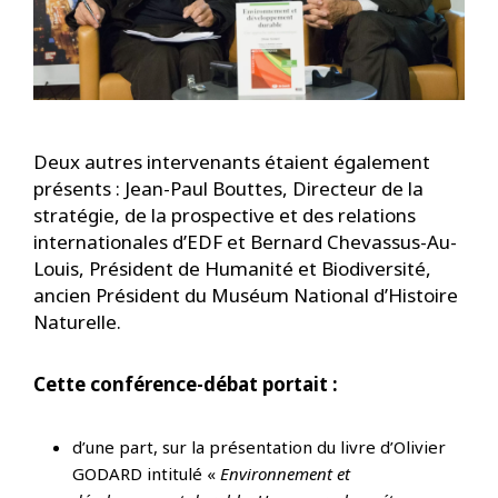
Deux autres intervenants étaient également
présents : Jean-Paul Bouttes, Directeur de la
stratégie, de la prospective et des relations
internationales d’EDF et Bernard Chevassus-Au-
Louis, Président de Humanité et Biodiversité,
ancien Président du Muséum National d’Histoire
Naturelle.
​Cette conférence-débat portait :
d’une part, sur la présentation du livre d’Olivier
GODARD intitulé «
Environnement et