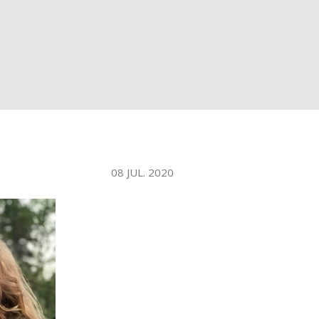
WATER TECHNOLOGIES
08 JUL. 2020