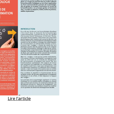
Lire l'article