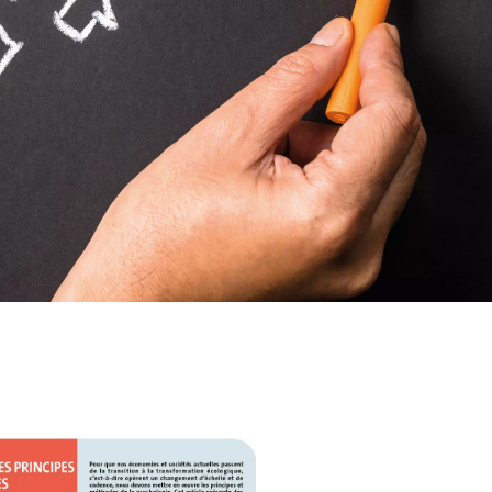
WATER TECHNOLOGIES