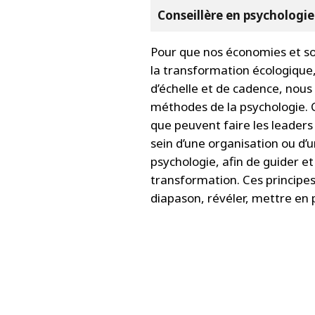
Conseillère en psychologie
Pour que nos économies et soc
la transformation écologique
d’échelle et de cadence, nous
méthodes de la psychologie. C
que peuvent faire les leaders
sein d’une organisation ou d
psychologie, afin de guider et
transformation. Ces principes
diapason, révéler, mettre en p