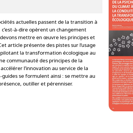
iétés actuelles passent de la transition à
, c’est-à-dire opèrent un changement
 devons mettre en œuvre les principes et
et article présente des pistes sur l’usage
 pilotant la transformation écologique au
’une communauté des principes de la
 accélérer l’innovation au service de la
-guides se formulent ainsi : se mettre au
résence, outiller et pérenniser.