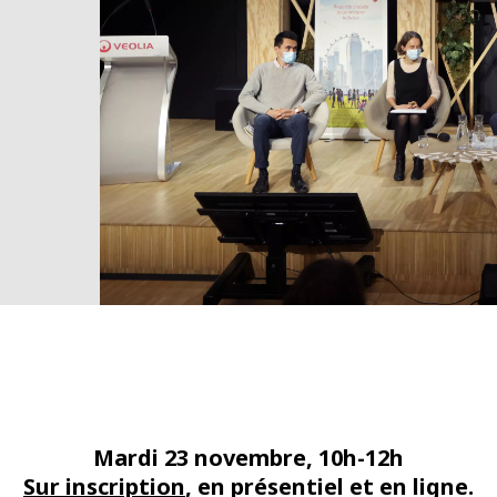
Mardi 23 novembre, 10h-12h
Sur inscription
, en présentiel et en ligne.