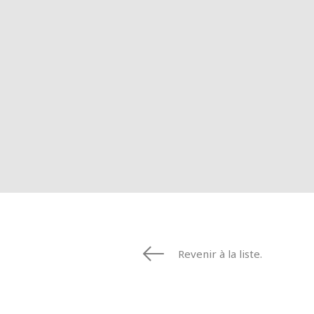
Revenir à la liste.